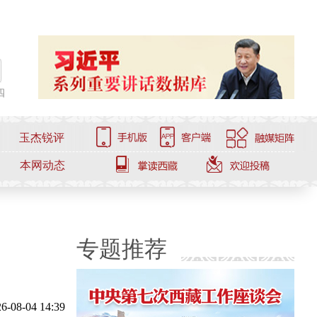
四
玉杰锐评
本网动态
专题推荐
6-08-04 14:39