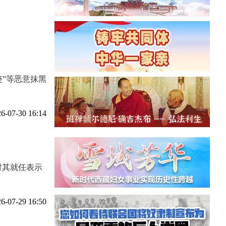
”等恶意抹黑
6-07-30 16:14
对其就任表示
6-07-29 16:50