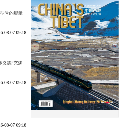
型号的舰艇
6-08-07 09:18
赛义德“充满
6-08-07 09:18
6-08-07 09:18