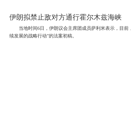
伊朗拟禁止敌对方通行霍尔木兹海峡
当地时间6日，伊朗议会主席团成员萨利米表示，目前
续发展的战略行动”的法案初稿。