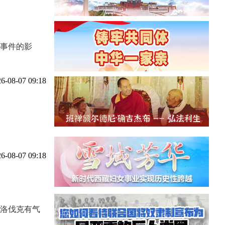
事件的影
6-08-07 09:18
6-08-07 09:18
斯洛伐克有气