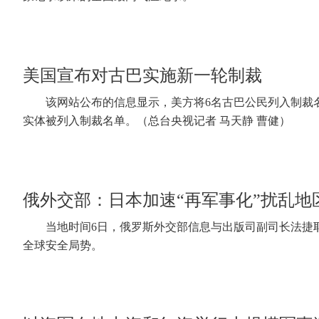
美国宣布对古巴实施新一轮制裁
该网站公布的信息显示，美方将6名古巴公民列入制裁
实体被列入制裁名单。（总台央视记者 马天静 曹健）
俄外交部：日本加速“再军事化”扰乱地
当地时间6日，俄罗斯外交部信息与出版司副司长法捷
全球安全局势。