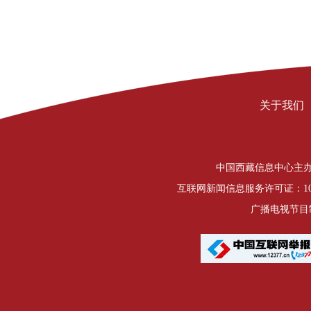
关于我们
中国西藏信息中心主办 Copyrigh
互联网新闻信息服务许可证：1012
广播电视节目