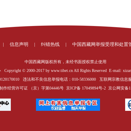
|
信息声明
|
纠错热线
|
中国西藏网举报受理和处置
中国西藏网版权所有，未经书面授权禁止使用
t © 2000-2017 by www.tibet.cn All Rights Reserved E-mail: xizan
0170010 违法和不良信息举报电话：010-58336000 互联网宗教信息服务
制作经营许可证 （京）字第04446号
京ICP备 17049894号-2
京公网安备1101