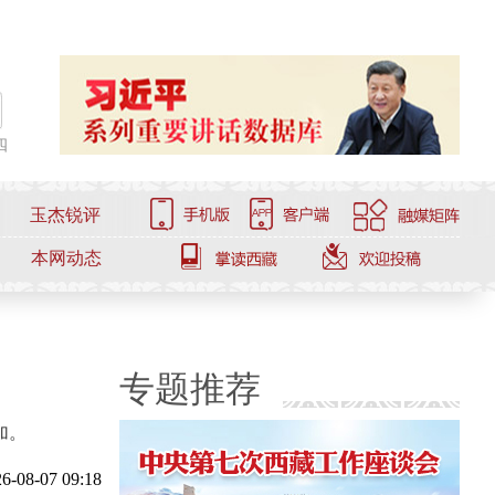
四
玉杰锐评
本网动态
专题推荐
加。
6-08-07 09:18