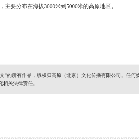
分布在海拔3000米到5000米的高原地区。
网文”的所有作品，版权归高原（北京）文化传播有限公司。任何
究相关法律责任。