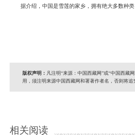
据介绍，中国是雪莲的家乡，拥有绝大多数种类，主要
版权声明：
凡注明“来源：中国西藏网”或“中国西藏
用，须注明来源中国西藏网和署著作者名，否则将追
相关阅读