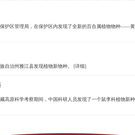
保护区管理局，在保护区内发现了全新的百合属植物物种——黄
藏族自治州雅江县发现植物新物种。
[详细]
藤
科学考察期间，中国科研人员发现了一个鼠李科植物新种Colubrina