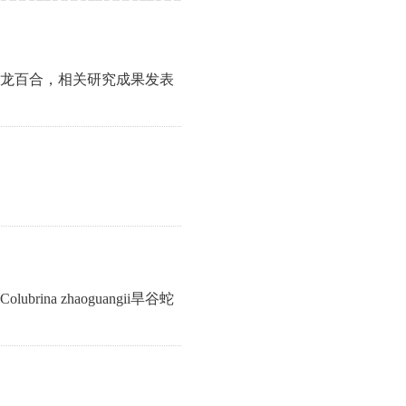
龙百合，相关研究成果发表
 zhaoguangii旱谷蛇