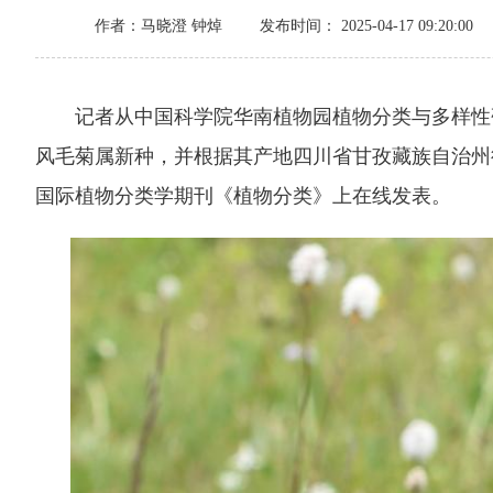
作者：马晓澄 钟焯
发布时间： 2025-04-17 09:20:00
记者从中国科学院华南植物园植物分类与多样性研究
风毛菊属新种，并根据其产地四川省甘孜藏族自治州德
国际植物分类学期刊《植物分类》上在线发表。