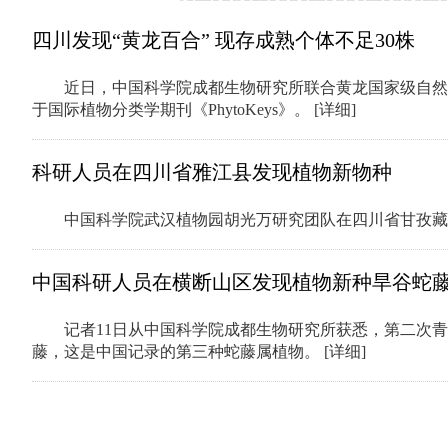
四川发现“黄龙百合” 现存成熟个体不足30株
近日，中国科学院成都生物研究所联合黄龙国家级自然
于国际植物分类学期刊《PhytoKeys》。
[详细]
科研人员在四川省雅江县发现植物新物种
中国科学院武汉植物园胡光万研究团队在四川省甘孜
中国科研人员在横断山区发现植物新种旱谷蛇
记者11日从中国科学院成都生物研究所获悉，第二次青藏高原
藤，这是中国记录的第三种蛇藤属植物。
[详细]