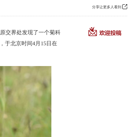
分享让更多人看到
原交界处发现了一个菊科
于北京时间4月15日在