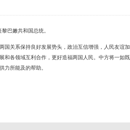
任黎巴嫩共和国总统。
国关系保持良好发展势头，政治互信增强，人民友谊加
展和各领域互利合作，更好造福两国人民。中方将一如既
供力所能及的帮助。