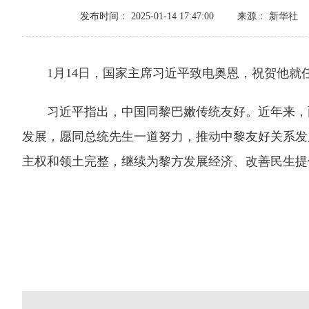
发布时间： 2025-01-14 17:47:00
来源： 新华社
1月14日，国家主席习近平致电奥恩，祝贺他就
习近平指出，中国同黎巴嫩传统友好。近年来，两
发展，愿同总统先生一道努力，推动中黎友好关系发
主权和领土完整，继续为黎方发展经济、改善民生提