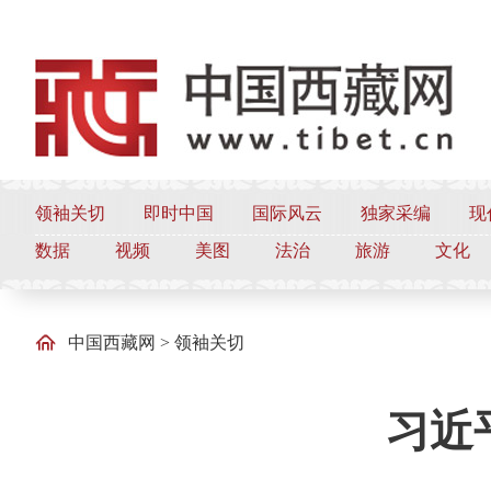
领袖关切
即时中国
国际风云
独家采编
现
数据
视频
美图
法治
旅游
文化
中国西藏网
>
领袖关切
习近