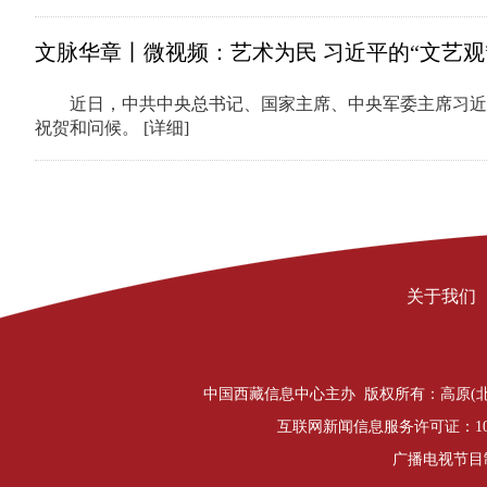
文脉华章丨微视频：艺术为民 习近平的“文艺观
近日，中共中央总书记、国家主席、中央军委主席习近
祝贺和问候。
[详细]
关于我们
中国西藏信息中心主办 版权所有：高原(北京)文化传播有限公司 C
互联网新闻信息服务许可证：1012
广播电视节目