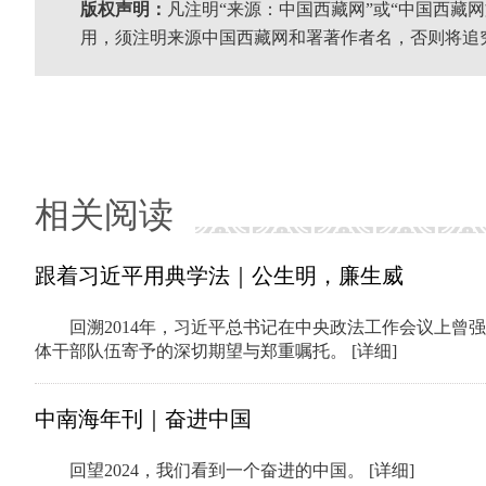
版权声明：
凡注明“来源：中国西藏网”或“中国西藏
用，须注明来源中国西藏网和署著作者名，否则将追
相关阅读
跟着习近平用典学法｜公生明，廉生威
回溯2014年，习近平总书记在中央政法工作会议上曾
体干部队伍寄予的深切期望与郑重嘱托。
[详细]
中南海年刊｜奋进中国
回望2024，我们看到一个奋进的中国。
[详细]