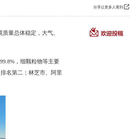
分享让更多人看到
境质量总体稳定，大气、
9.8%，细颗粒物等主要
中排名第二；林芝市、阿里