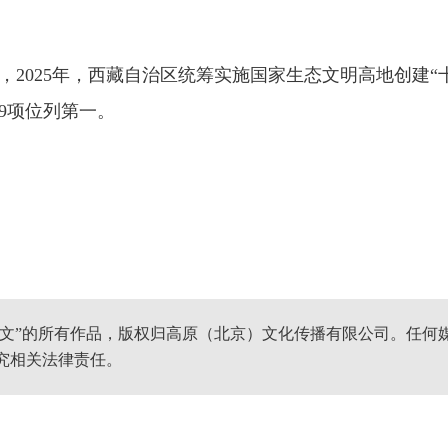
025年，西藏自治区统筹实施国家生态文明高地创建“十
9项位列第一。
网文”的所有作品，版权归高原（北京）文化传播有限公司。任何
究相关法律责任。