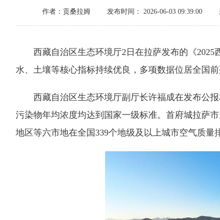
作者：贡桑拉姆
发布时间： 2026-06-03 09:39:00
西藏自治区生态环境厅2日在拉萨发布的《2025西
水、土壤等核心指标持续优良，多项数据位居全国前
西藏自治区生态环境厅副厅长许福成在发布公报相关内
污染物年均浓度均达到国家一级标准。首府城拉萨市空
地区等六市地在全国339个地级及以上城市空气质