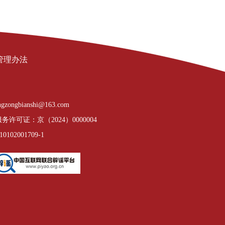
管理办法
gzongbianshi@163.com
许可证：京（2024）0000004
02001709-1