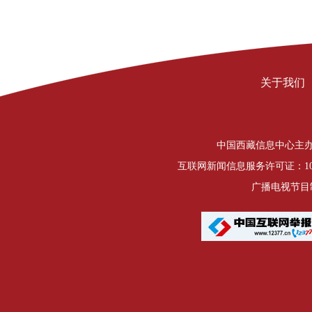
关于我们
中国西藏信息中心主办 Copyrigh
互联网新闻信息服务许可证：1012
广播电视节目