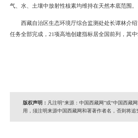
气、水、土壤中放射性核素均维持在天然本底范围。
西藏自治区生态环境厅综合监测处处长谭林介绍，2
任务全部完成，21项高地创建指标居全国前列，其中
版权声明：
凡注明“来源：中国西藏网”或“中国西藏
用，须注明来源中国西藏网和署著作者名，否则将追