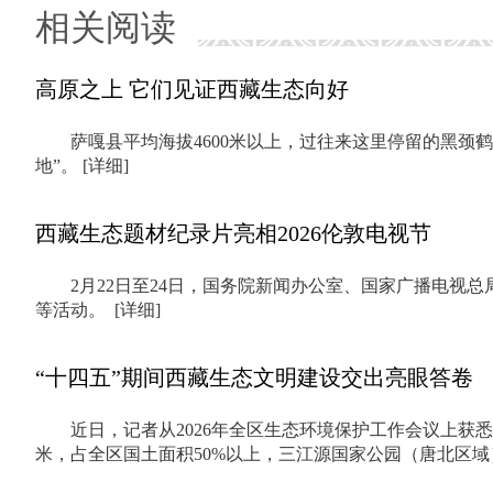
相关阅读
高原之上 它们见证西藏生态向好
萨嘎县平均海拔4600米以上，过往来这里停留的黑
地”。
[详细]
西藏生态题材纪录片亮相2026伦敦电视节
2月22日至24日，国务院新闻办公室、国家广播电视总局在
等活动。
[详细]
“十四五”期间西藏生态文明建设交出亮眼答卷
近日，记者从2026年全区生态环境保护工作会议上获悉
米，占全区国土面积50%以上，三江源国家公园（唐北区