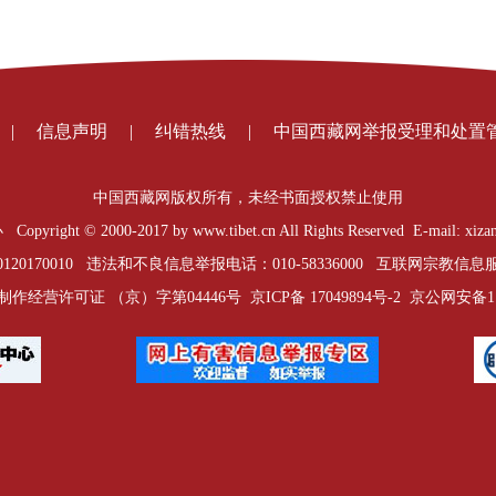
|
信息声明
|
纠错热线
|
中国西藏网举报受理和处置
中国西藏网版权所有，未经书面授权禁止使用
t © 2000-2017 by www.tibet.cn All Rights Reserved E-mail: xizan
0170010 违法和不良信息举报电话：010-58336000 互联网宗教信息服务
制作经营许可证 （京）字第04446号
京ICP备 17049894号-2
京公网安备1101