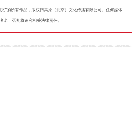
藏网文”的所有作品，版权归高原（北京）文化传播有限公司。任何媒体
者名，否则将追究相关法律责任。