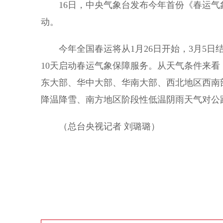
16日，中央气象台发布今年首份《春运气象
动。
今年全国春运将从1月26日开始，3月5日结
10天启动春运气象保障服务。从天气条件来看
东大部、华中大部、华南大部、西北地区西南
降温降雪、南方地区阶段性低温阴雨天气对公
（总台央视记者 刘璐璐）