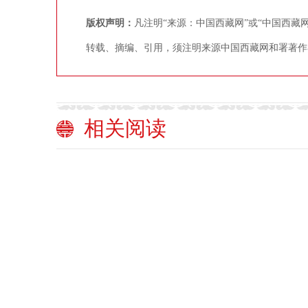
版权声明：
凡注明“来源：中国西藏网”或“中国西
转载、摘编、引用，须注明来源中国西藏网和署著作
相关阅读