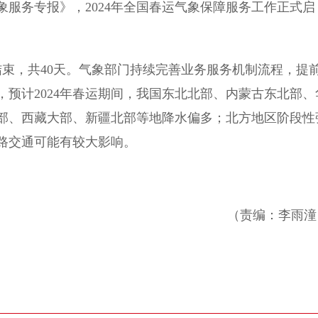
服务专报》，2024年全国春运气象保障服务工作正式启
束，共40天。气象部门持续完善业务服务机制流程，提
，预计2024年春运期间，我国东北北部、内蒙古东北部、
部、西藏大部、新疆北部等地降水偏多；北方地区阶段性
路交通可能有较大影响。
（责编：李雨潼